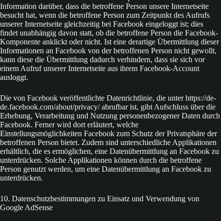
Information darüber, dass die betroffene Person unsere Internetseite
besucht hat, wenn die betroffene Person zum Zeitpunkt des Aufrufs
unserer Internetseite gleichzeitig bei Facebook eingeloggt ist; dies
findet unabhängig davon statt, ob die betroffene Person die Facebook-
Komponente anklickt oder nicht. Ist eine derartige Übermittlung dieser
Informationen an Facebook von der betroffenen Person nicht gewollt,
kann diese die Übermittlung dadurch verhindern, dass sie sich vor
einem Aufruf unserer Internetseite aus ihrem Facebook-Account
ausloggt.
Die von Facebook veröffentlichte Datenrichtlinie, die unter https://de-
de.facebook.com/about/privacy/ abrufbar ist, gibt Aufschluss über die
Erhebung, Verarbeitung und Nutzung personenbezogener Daten durch
Facebook. Ferner wird dort erläutert, welche
Einstellungsmöglichkeiten Facebook zum Schutz der Privatsphäre der
betroffenen Person bietet. Zudem sind unterschiedliche Applikationen
erhältlich, die es ermöglichen, eine Datenübermittlung an Facebook zu
unterdrücken. Solche Applikationen können durch die betroffene
Person genutzt werden, um eine Datenübermittlung an Facebook zu
unterdrücken.
10. Datenschutzbestimmungen zu Einsatz und Verwendung von
Google AdSense