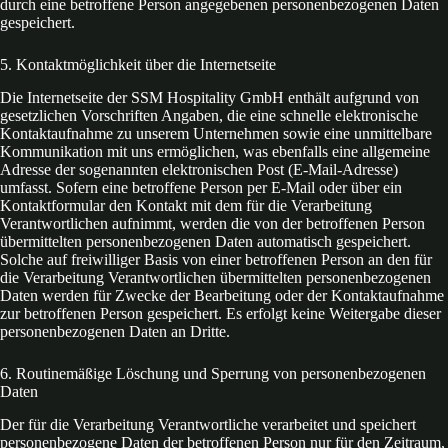
durch eine betroffene Person angegebenen personenbezogenen Daten
gespeichert.
5. Kontaktmöglichkeit über die Internetseite
Die Internetseite der SSM Hospitality GmbH enthält aufgrund von
gesetzlichen Vorschriften Angaben, die eine schnelle elektronische
Kontaktaufnahme zu unserem Unternehmen sowie eine unmittelbare
Kommunikation mit uns ermöglichen, was ebenfalls eine allgemeine
Adresse der sogenannten elektronischen Post (E-Mail-Adresse)
umfasst. Sofern eine betroffene Person per E-Mail oder über ein
Kontaktformular den Kontakt mit dem für die Verarbeitung
Verantwortlichen aufnimmt, werden die von der betroffenen Person
übermittelten personenbezogenen Daten automatisch gespeichert.
Solche auf freiwilliger Basis von einer betroffenen Person an den für
die Verarbeitung Verantwortlichen übermittelten personenbezogenen
Daten werden für Zwecke der Bearbeitung oder der Kontaktaufnahme
zur betroffenen Person gespeichert. Es erfolgt keine Weitergabe dieser
personenbezogenen Daten an Dritte.
6. Routinemäßige Löschung und Sperrung von personenbezogenen
Daten
Der für die Verarbeitung Verantwortliche verarbeitet und speichert
personenbezogene Daten der betroffenen Person nur für den Zeitraum,