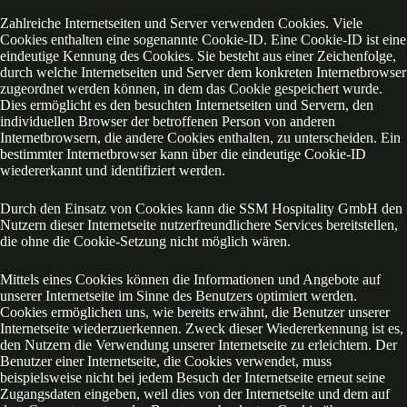
Zahlreiche Internetseiten und Server verwenden Cookies. Viele
Cookies enthalten eine sogenannte Cookie-ID. Eine Cookie-ID ist eine
eindeutige Kennung des Cookies. Sie besteht aus einer Zeichenfolge,
durch welche Internetseiten und Server dem konkreten Internetbrowser
zugeordnet werden können, in dem das Cookie gespeichert wurde.
Dies ermöglicht es den besuchten Internetseiten und Servern, den
individuellen Browser der betroffenen Person von anderen
Internetbrowsern, die andere Cookies enthalten, zu unterscheiden. Ein
bestimmter Internetbrowser kann über die eindeutige Cookie-ID
wiedererkannt und identifiziert werden.
Durch den Einsatz von Cookies kann die SSM Hospitality GmbH den
Nutzern dieser Internetseite nutzerfreundlichere Services bereitstellen,
die ohne die Cookie-Setzung nicht möglich wären.
Mittels eines Cookies können die Informationen und Angebote auf
unserer Internetseite im Sinne des Benutzers optimiert werden.
Cookies ermöglichen uns, wie bereits erwähnt, die Benutzer unserer
Internetseite wiederzuerkennen. Zweck dieser Wiedererkennung ist es,
den Nutzern die Verwendung unserer Internetseite zu erleichtern. Der
Benutzer einer Internetseite, die Cookies verwendet, muss
beispielsweise nicht bei jedem Besuch der Internetseite erneut seine
Zugangsdaten eingeben, weil dies von der Internetseite und dem auf