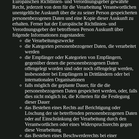
Europäischen Richtlinien- und Verordnungsgeber gewährte
Recht, jederzeit von dem für die Verarbeitung Verantwortlichen
unentgeltliche Auskunft über die zu seiner Person gespeicherten
personenbezogenen Daten und eine Kopie dieser Auskunft zu
erhalten. Ferner hat der Europäische Richtlinien- und
Verordnungsgeber der betroffenen Person Auskunft über
folgende Informationen zugestanden:
die Verarbeitungszwecke
die Kategorien personenbezogener Daten, die verarbeitet
werden
die Empfänger oder Kategorien von Empfängern,
gegenüber denen die personenbezogenen Daten
offengelegt worden sind oder noch offengelegt werden,
insbesondere bei Empfängern in Drittländern oder bei
internationalen Organisationen
falls möglich die geplante Dauer, für die die
personenbezogenen Daten gespeichert werden, oder, falls
dies nicht möglich ist, die Kriterien für die Festlegung
dieser Dauer
das Bestehen eines Rechts auf Berichtigung oder
Löschung der sie betreffenden personenbezogenen Daten
oder auf Einschränkung der Verarbeitung durch den
Verantwortlichen oder eines Widerspruchsrechts gegen
diese Verarbeitung
das Bestehen eines Beschwerderechts bei einer