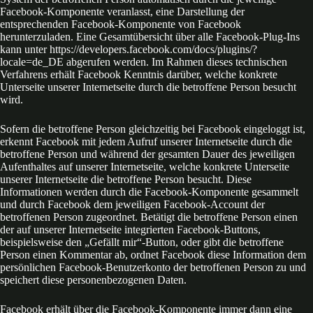
Facebook-Komponente veranlasst, eine Darstellung der
entsprechenden Facebook-Komponente von Facebook
herunterzuladen. Eine Gesamtübersicht über alle Facebook-Plug-Ins
kann unter https://developers.facebook.com/docs/plugins/?
locale=de_DE abgerufen werden. Im Rahmen dieses technischen
Verfahrens erhält Facebook Kenntnis darüber, welche konkrete
Unterseite unserer Internetseite durch die betroffene Person besucht
wird.
Sofern die betroffene Person gleichzeitig bei Facebook eingeloggt ist,
erkennt Facebook mit jedem Aufruf unserer Internetseite durch die
betroffene Person und während der gesamten Dauer des jeweiligen
Aufenthaltes auf unserer Internetseite, welche konkrete Unterseite
unserer Internetseite die betroffene Person besucht. Diese
Informationen werden durch die Facebook-Komponente gesammelt
und durch Facebook dem jeweiligen Facebook-Account der
betroffenen Person zugeordnet. Betätigt die betroffene Person einen
der auf unserer Internetseite integrierten Facebook-Buttons,
beispielsweise den „Gefällt mir“-Button, oder gibt die betroffene
Person einen Kommentar ab, ordnet Facebook diese Information dem
persönlichen Facebook-Benutzerkonto der betroffenen Person zu und
speichert diese personenbezogenen Daten.
Facebook erhält über die Facebook-Komponente immer dann eine