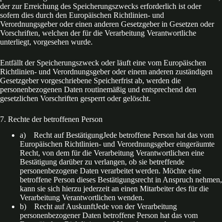
der zur Erreichung des Speicherungszwecks erforderlich ist oder
sofern dies durch den Europäischen Richtlinien- und
Verordnungsgeber oder einen anderen Gesetzgeber in Gesetzen oder
Vorschriften, welchen der für die Verarbeitung Verantwortliche
unterliegt, vorgesehen wurde.
Entfällt der Speicherungszweck oder läuft eine vom Europäischen
Richtlinien- und Verordnungsgeber oder einem anderen zuständigen
Gesetzgeber vorgeschriebene Speicherfrist ab, werden die
personenbezogenen Daten routinemäßig und entsprechend den
gesetzlichen Vorschriften gesperrt oder gelöscht.
7. Rechte der betroffenen Person
a) Recht auf BestätigungJede betroffene Person hat das vom
Europäischen Richtlinien- und Verordnungsgeber eingeräumte
Recht, von dem für die Verarbeitung Verantwortlichen eine
Bestätigung darüber zu verlangen, ob sie betreffende
personenbezogene Daten verarbeitet werden. Möchte eine
betroffene Person dieses Bestätigungsrecht in Anspruch nehmen,
kann sie sich hierzu jederzeit an einen Mitarbeiter des für die
Verarbeitung Verantwortlichen wenden.
b) Recht auf AuskunftJede von der Verarbeitung
personenbezogener Daten betroffene Person hat das vom