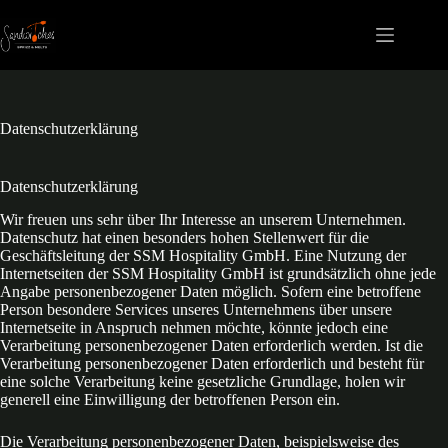
Zum
Inhalt
springen
Datenschutzerklärung
Datenschutzerklärung
Wir freuen uns sehr über Ihr Interesse an unserem Unternehmen.
Datenschutz hat einen besonders hohen Stellenwert für die
Geschäftsleitung der SSM Hospitality GmbH. Eine Nutzung der
Internetseiten der SSM Hospitality GmbH ist grundsätzlich ohne jede
Angabe personenbezogener Daten möglich. Sofern eine betroffene
Person besondere Services unseres Unternehmens über unsere
Internetseite in Anspruch nehmen möchte, könnte jedoch eine
Verarbeitung personenbezogener Daten erforderlich werden. Ist die
Verarbeitung personenbezogener Daten erforderlich und besteht für
eine solche Verarbeitung keine gesetzliche Grundlage, holen wir
generell eine Einwilligung der betroffenen Person ein.
Die Verarbeitung personenbezogener Daten, beispielsweise des