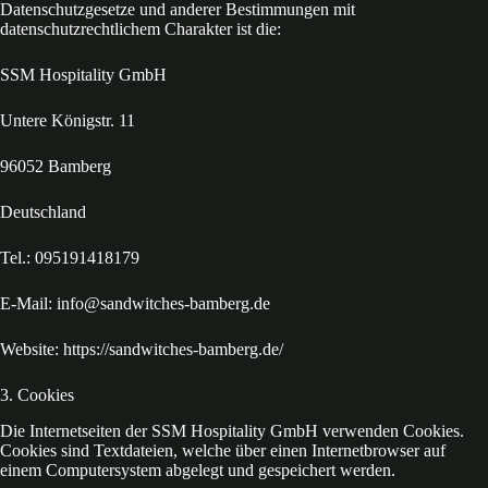
Datenschutzgesetze und anderer Bestimmungen mit
datenschutzrechtlichem Charakter ist die:
SSM Hospitality GmbH
Untere Königstr. 11
96052 Bamberg
Deutschland
Tel.: 095191418179
E-Mail: info@sandwitches-bamberg.de
Website: https://sandwitches-bamberg.de/
3. Cookies
Die Internetseiten der SSM Hospitality GmbH verwenden Cookies.
Cookies sind Textdateien, welche über einen Internetbrowser auf
einem Computersystem abgelegt und gespeichert werden.